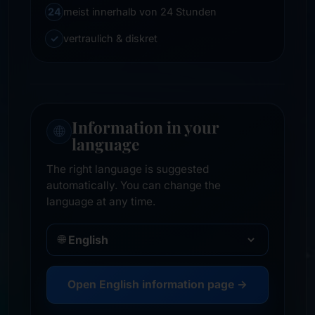
24
meist innerhalb von 24 Stunden
✓
vertraulich & diskret
Information in your
🌐
language
The right language is suggested
automatically. You can change the
language at any time.
🌐
Open English information page →